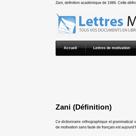
Zani, definition académique de 1986. Cette défini
Accueil
Lettres de motivation
Zani (Définition)
Ce dictionnaire orthographique et grammatical vo
de motivation sans faute de français est aujourd’