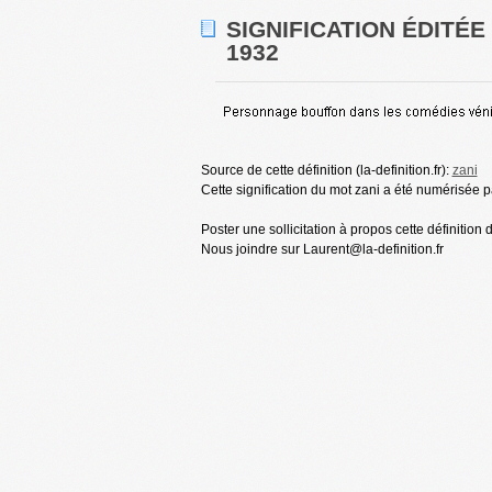
SIGNIFICATION ÉDITÉ
1932
Source de cette définition (la-definition.fr):
zani
Cette signification du mot zani a été numérisée p
Poster une sollicitation à propos cette définition 
Nous joindre sur Laurent@la-definition.fr