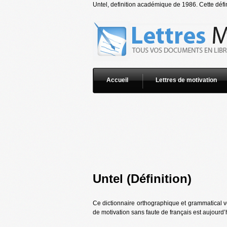
Untel, definition académique de 1986. Cette défin
Accueil
Lettres de motivation
Untel (Définition)
Ce dictionnaire orthographique et grammatical vo
de motivation sans faute de français est aujourd’