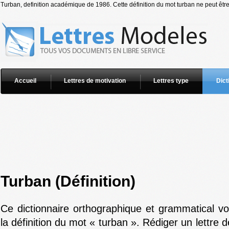
Turban, definition académique de 1986. Cette définition du mot turban ne peut être
Accueil
Lettres de motivation
Lettres type
Dict
Turban (Définition)
Ce dictionnaire orthographique et grammatical v
la définition du mot « turban ». Rédiger un lettre 