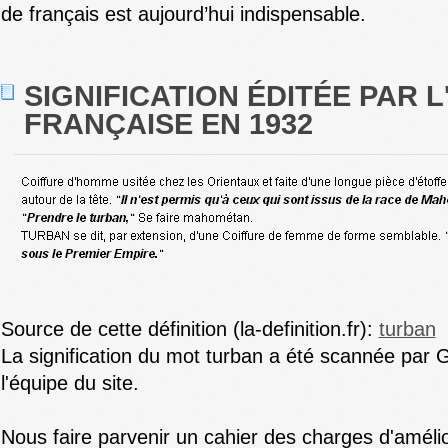
de français est aujourd’hui indispensable.
SIGNIFICATION ÉDITÉE PAR 
FRANÇAISE EN 1932
Source de cette définition (la-definition.fr):
turban
La signification du mot turban a été scannée par Gi
l'équipe du site.
Nous faire parvenir un cahier des charges d'amélio