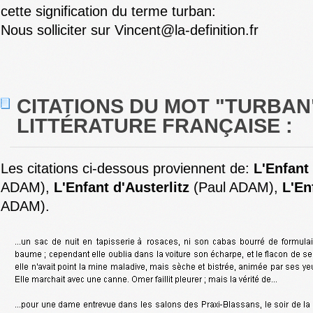
cette signification du terme turban:
Nous solliciter sur Vincent@la-definition.fr
CITATIONS DU MOT "TURBAN
LITTÉRATURE FRANÇAISE :
Les citations ci-dessous proviennent de:
L'Enfant 
ADAM),
L'Enfant d'Austerlitz
(Paul ADAM),
L'En
ADAM).