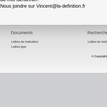
Nous joindre sur Vincent@la-definition.fr
Documents
Recherch
Lettres de motivation
Lettres de mot
Lettres type
© Copyright