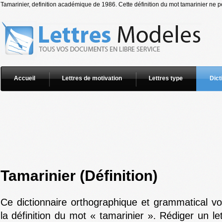
Tamarinier, definition académique de 1986. Cette définition du mot tamarinier ne pe
Accueil
Lettres de motivation
Lettres type
Dict
Tamarinier (Définition)
Ce dictionnaire orthographique et grammatical v
la définition du mot « tamarinier ». Rédiger un le