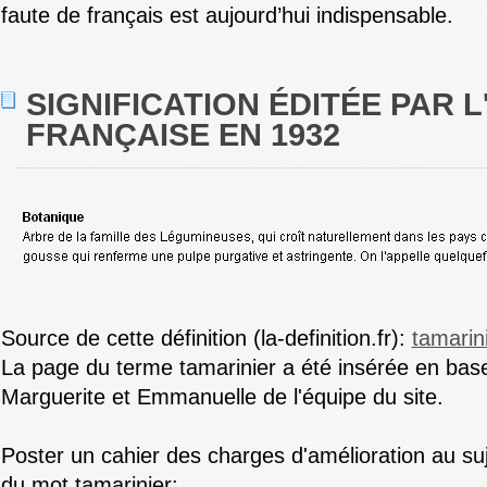
faute de français est aujourd’hui indispensable.
SIGNIFICATION ÉDITÉE PAR 
FRANÇAISE EN 1932
Source de cette définition (la-definition.fr):
tamarin
La page du terme tamarinier a été insérée en bas
Marguerite et Emmanuelle de l'équipe du site.
Poster un cahier des charges d'amélioration au suje
du mot tamarinier: