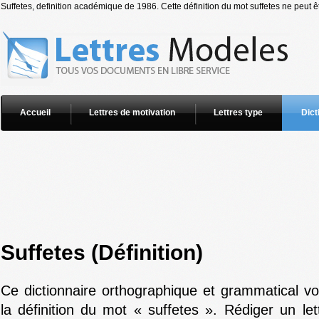
Suffetes, definition académique de 1986. Cette définition du mot suffetes ne peut êt
Accueil
Lettres de motivation
Lettres type
Dict
Suffetes (Définition)
Ce dictionnaire orthographique et grammatical v
la définition du mot « suffetes ». Rédiger un le