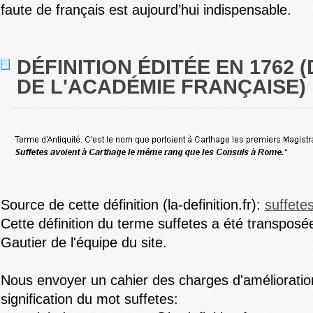
faute de français est aujourd’hui indispensable.
DÉFINITION ÉDITÉE EN 1762 
DE L'ACADÉMIE FRANÇAISE)
Source de cette définition (la-definition.fr):
suffete
Cette définition du terme suffetes a été transpos
Gautier de l'équipe du site.
Nous envoyer un cahier des charges d'amélioration
signification du mot suffetes: