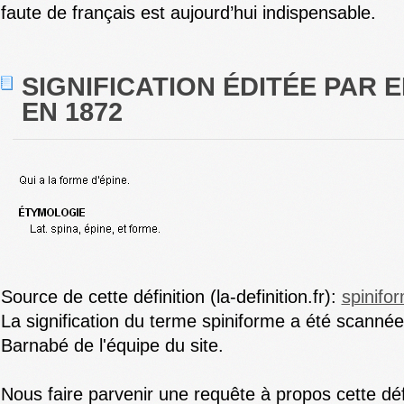
faute de français est aujourd’hui indispensable.
SIGNIFICATION ÉDITÉE PAR E
EN 1872
Source de cette définition (la-definition.fr):
spinifo
La signification du terme spiniforme a été scanné
Barnabé de l'équipe du site.
Nous faire parvenir une requête à propos cette déf