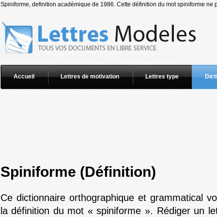
Spiniforme, definition académique de 1986. Cette définition du mot spiniforme ne p
Accueil
Lettres de motivation
Lettres type
Dict
Spiniforme (Définition)
Ce dictionnaire orthographique et grammatical v
la définition du mot « spiniforme ». Rédiger un le