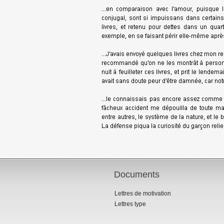
Documents
Lettres de motivation
Lettres type