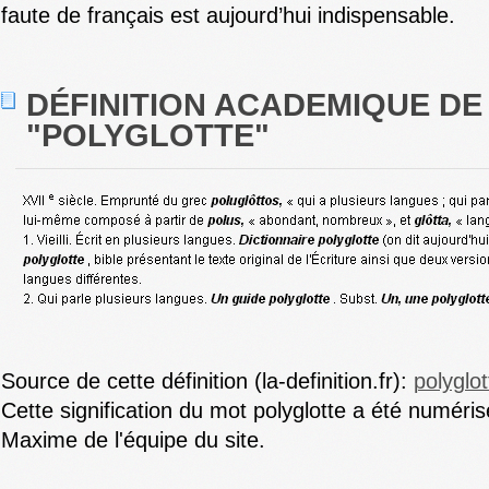
faute de français est aujourd’hui indispensable.
DÉFINITION ACADEMIQUE DE
"POLYGLOTTE"
Source de cette définition (la-definition.fr):
polyglot
Cette signification du mot polyglotte a été numéri
Maxime de l'équipe du site.