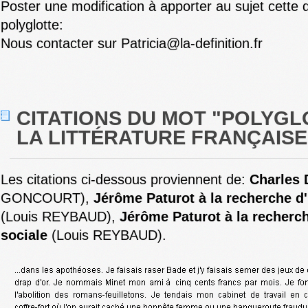
Poster une modification à apporter au sujet cette d
polyglotte:
Nous contacter sur Patricia@la-definition.fr
CITATIONS DU MOT "POLYGL
LA LITTÉRATURE FRANÇAISE 
Les citations ci-dessous proviennent de:
Charles 
GONCOURT),
Jérôme Paturot à la recherche d'
(Louis REYBAUD),
Jérôme Paturot à la recherch
sociale
(Louis REYBAUD).