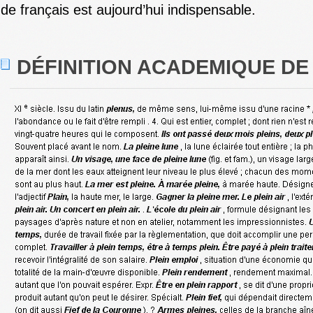
de français est aujourd’hui indispensable.
DÉFINITION ACADEMIQUE DE 