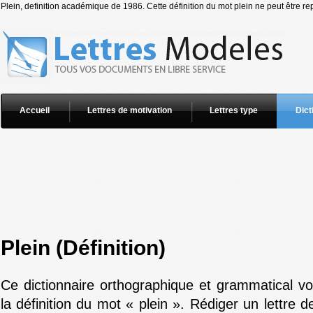
Plein, definition académique de 1986. Cette définition du mot plein ne peut être re
Accueil
Lettres de motivation
Lettres type
Dict
Plein (Définition)
Ce dictionnaire orthographique et grammatical v
la définition du mot « plein ». Rédiger un lettre 