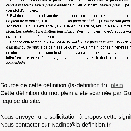
Source de cette définition (la-definition.fr):
plein
Cette définition du mot plein a été scannée par G
l'équipe du site.
Nous envoyer une sollicitation à propos cette signi
Nous contacter sur Nadine@la-definition.fr