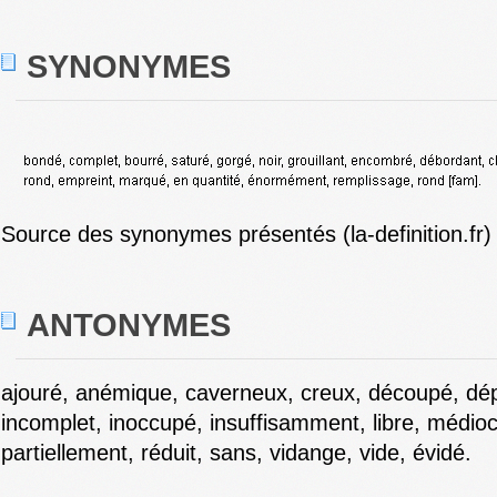
SYNONYMES
Source des synonymes présentés (la-definition.fr)
ANTONYMES
ajouré, anémique, caverneux, creux, découpé, dép
incomplet, inoccupé, insuffisamment, libre, médioc
partiellement, réduit, sans, vidange, vide, évidé.