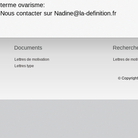
terme ovarisme:
Nous contacter sur Nadine@la-definition.fr
Documents
Recherch
Lettres de motivation
Lettres de mot
Lettres type
© Copyright