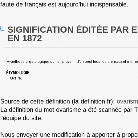
faute de français est aujourd’hui indispensable.
SIGNIFICATION ÉDITÉE PAR E
EN 1872
Source de cette définition (la-definition.fr):
ovaris
La définition du mot ovarisme a été scannée par Ta
l'équipe du site.
Nous envoyer une modification à apporter à propos 