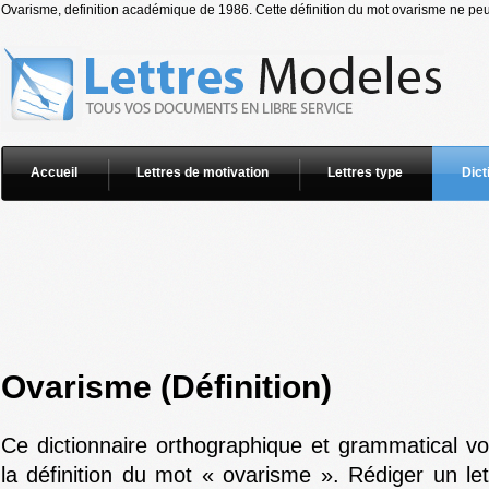
Ovarisme, definition académique de 1986. Cette définition du mot ovarisme ne peut
Accueil
Lettres de motivation
Lettres type
Dict
Ovarisme (Définition)
Ce dictionnaire orthographique et grammatical v
la définition du mot « ovarisme ». Rédiger un le