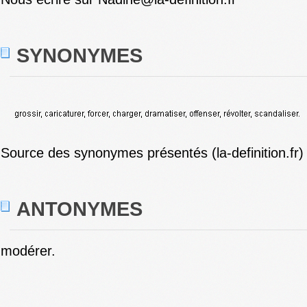
SYNONYMES
Source des synonymes présentés (la-definition.fr)
ANTONYMES
modérer.