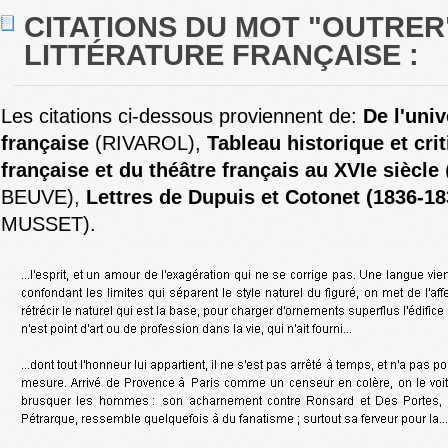
CITATIONS DU MOT "OUTRER
LITTÉRATURE FRANÇAISE :
Les citations ci-dessous proviennent de:
De l'univ
française
(RIVAROL),
Tableau historique et cri
française et du théâtre français au XVIe siècle
BEUVE),
Lettres de Dupuis et Cotonet (1836-18
MUSSET).