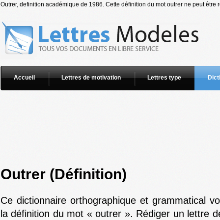
Outrer, definition académique de 1986. Cette définition du mot outrer ne peut être 
Accueil
Lettres de motivation
Lettres type
Dict
Outrer (Définition)
Ce dictionnaire orthographique et grammatical v
la définition du mot « outrer ». Rédiger un lettre 