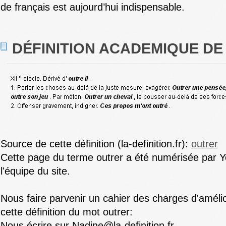
de français est aujourd’hui indispensable.
DÉFINITION ACADEMIQUE DE
Source de cette définition (la-definition.fr):
outrer
Cette page du terme outrer a été numérisée par Y
l'équipe du site.
Nous faire parvenir un cahier des charges d'amélio
cette définition du mot outrer:
Nous écrire sur Nadine@la-definition.fr