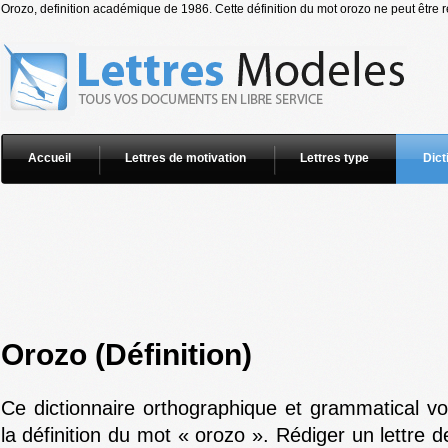
Orozo, definition académique de 1986. Cette définition du mot orozo ne peut être r
Accueil
Lettres de motivation
Lettres type
Dict
Orozo (Définition)
Ce dictionnaire orthographique et grammatical v
la définition du mot « orozo ». Rédiger un lettre 