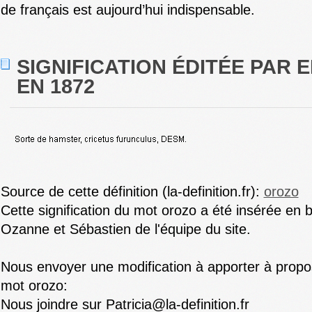
de français est aujourd’hui indispensable.
SIGNIFICATION ÉDITÉE PAR E
EN 1872
Source de cette définition (la-definition.fr):
orozo
Cette signification du mot orozo a été insérée en 
Ozanne et Sébastien de l'équipe du site.
Nous envoyer une modification à apporter à propos 
mot orozo:
Nous joindre sur Patricia@la-definition.fr