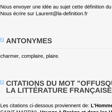
Nous envoyer une idée au sujet cette définition du
Nous écrire sur Laurent@la-definition.fr
ANTONYMES
charmer, complaire, plaire.
CITATIONS DU MOT "OFFUS
LA LITTÉRATURE FRANÇAISE 
Les citations ci-dessous proviennent de:
L'Homme