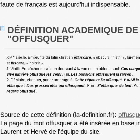
faute de français est aujourd’hui indispensable.
DÉFINITION ACADEMIQUE DE
"OFFUSQUER"
Source de cette définition (la-definition.fr):
offusqu
La page du mot offusquer a été insérée en base i
Laurent et Hervé de l'équipe du site.