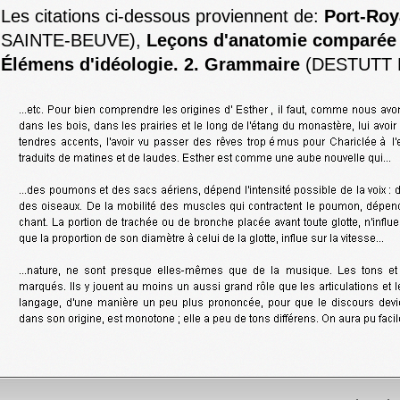
Les citations ci-dessous proviennent de:
Port-Roya
SAINTE-BEUVE),
Leçons d'anatomie comparée
Élémens d'idéologie. 2. Grammaire
(DESTUTT 