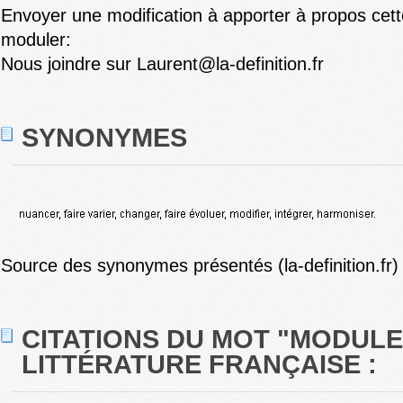
Envoyer une modification à apporter à propos cett
moduler:
Nous joindre sur Laurent@la-definition.fr
SYNONYMES
Source des synonymes présentés (la-definition.fr)
CITATIONS DU MOT "MODULE
LITTÉRATURE FRANÇAISE :