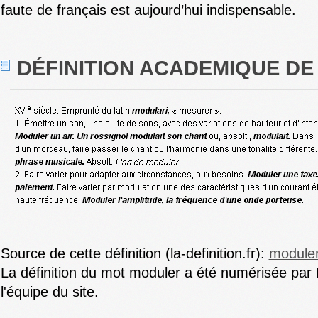
faute de français est aujourd’hui indispensable.
DÉFINITION ACADEMIQUE DE
Source de cette définition (la-definition.fr):
module
La définition du mot moduler a été numérisée par 
l'équipe du site.