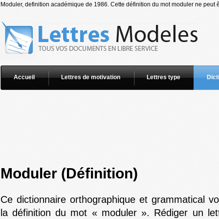
Moduler, definition académique de 1986. Cette définition du mot moduler ne peut êt
Accueil
Lettres de motivation
Lettres type
Dict
Moduler (Définition)
Ce dictionnaire orthographique et grammatical v
la définition du mot « moduler ». Rédiger un let