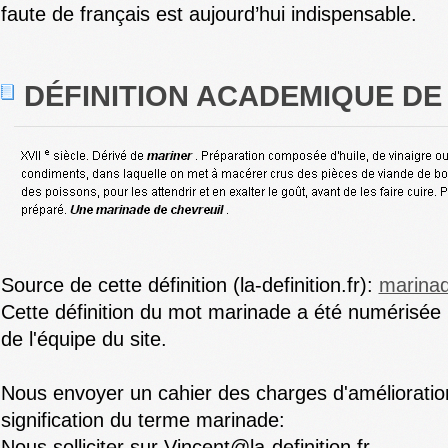
faute de français est aujourd’hui indispensable.
DÉFINITION ACADEMIQUE DE
Source de cette définition (la-definition.fr):
marina
Cette définition du mot marinade a été numérisée 
de l'équipe du site.
Nous envoyer un cahier des charges d'amélioratio
signification du terme marinade:
Nous solliciter sur Vincent@la-definition.fr