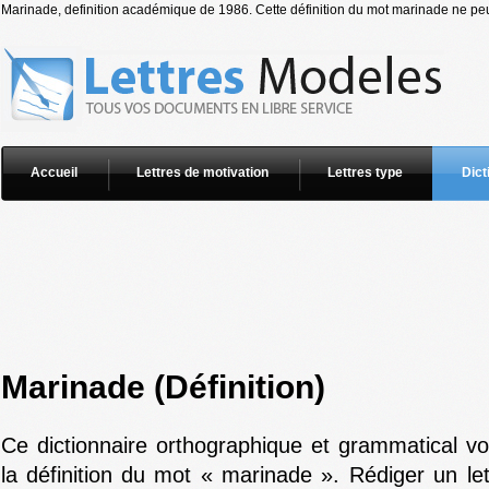
Marinade, definition académique de 1986. Cette définition du mot marinade ne peut
Accueil
Lettres de motivation
Lettres type
Dict
Marinade (Définition)
Ce dictionnaire orthographique et grammatical v
la définition du mot « marinade ». Rédiger un le