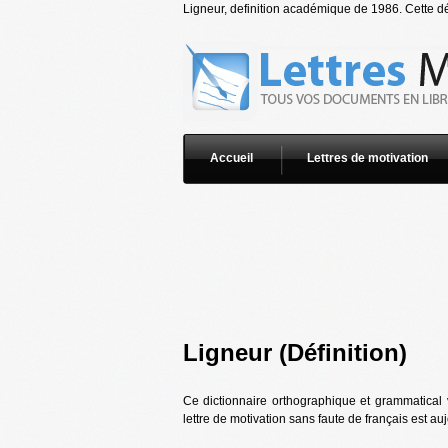
Ligneur, definition académique de 1986. Cette déf
Accueil
Lettres de motivation
Ligneur (Définition)
Ce dictionnaire orthographique et grammatical 
lettre de motivation sans faute de français est au