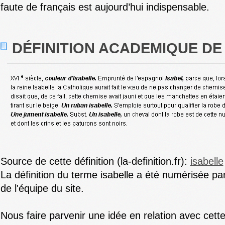
faute de français est aujourd’hui indispensable.
DÉFINITION ACADEMIQUE DE
Source de cette définition (la-definition.fr):
isabelle
La définition du terme isabelle a été numérisée p
de l'équipe du site.
Nous faire parvenir une idée en relation avec cette