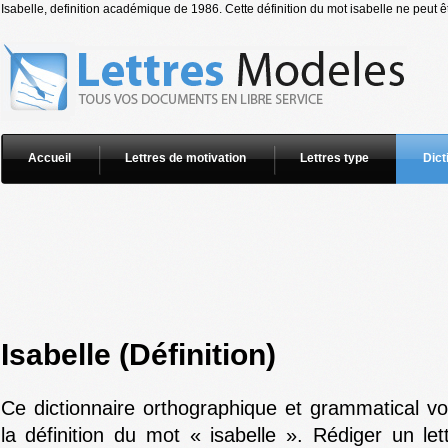
Isabelle, definition académique de 1986. Cette définition du mot isabelle ne peut êt
Accueil
Lettres de motivation
Lettres type
Dict
Isabelle (Définition)
Ce dictionnaire orthographique et grammatical v
la définition du mot « isabelle ». Rédiger un le