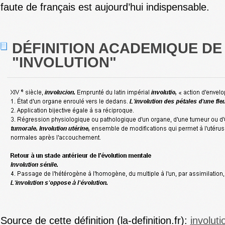
faute de français est aujourd’hui indispensable.
DÉFINITION ACADEMIQUE DE
"INVOLUTION"
Source de cette définition (la-definition.fr):
involuti