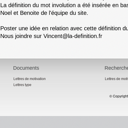
La définition du mot involution a été insérée en ba
Noel et Benoite de l'équipe du site.
Poster une idée en relation avec cette définition d
Nous joindre sur Vincent@la-definition.fr
Documents
Recherch
Lettres de motivation
Lettres de mot
Lettres type
© Copyright