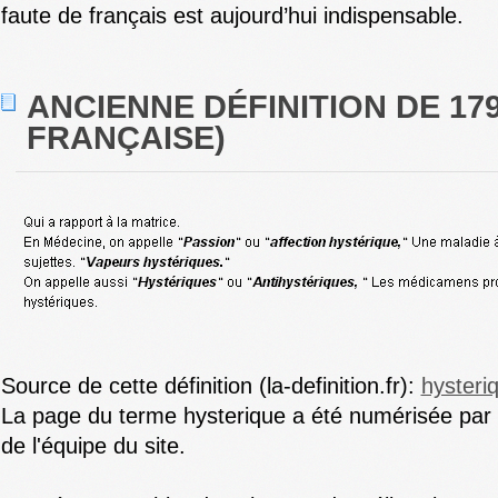
faute de français est aujourd’hui indispensable.
ANCIENNE DÉFINITION DE 17
FRANÇAISE)
Source de cette définition (la-definition.fr):
hysteri
La page du terme hysterique a été numérisée par 
de l'équipe du site.