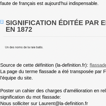
faute de français est aujourd’hui indispensable.
SIGNIFICATION ÉDITÉE PAR E
EN 1872
Source de cette définition (la-definition.fr):
flassad
La page du terme flassade a été transposée par F
l'équipe du site.
Poster un cahier des charges d'amélioration en rel
signification du mot flassade:
Nous solliciter sur Laurent@la-definition.fr