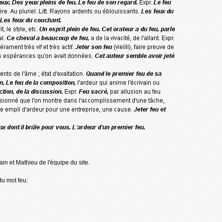
n et Mathieu de l'équipe du site.
du mot feu: