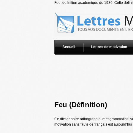
Feu, definition académique de 1986. Cette définit
Accueil
Lettres de motivation
Feu (Définition)
Ce dictionnaire orthographique et grammatical vo
motivation sans faute de français est aujourd’hui