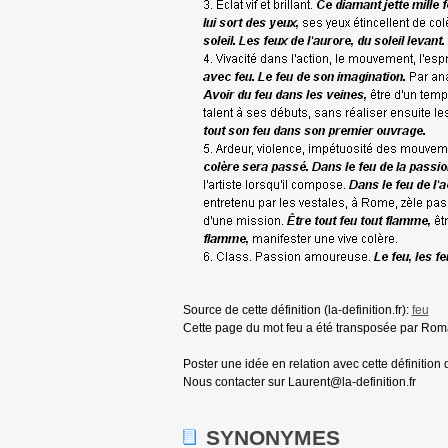
Source de cette définition (la-definition.fr):
feu
Cette page du mot feu a été transposée par Romai
Poster une idée en relation avec cette définition 
Nous contacter sur Laurent@la-definition.fr
SYNONYMES