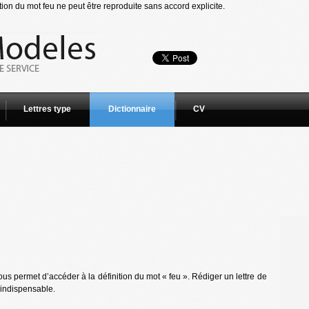
ion du mot feu ne peut être reproduite sans accord explicite.
Lettres type
Dictionnaire
CV
us permet d’accéder à la définition du mot « feu ». Rédiger un lettre de
 indispensable.