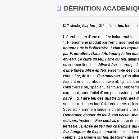
DÉFINITION ACADEMIQ