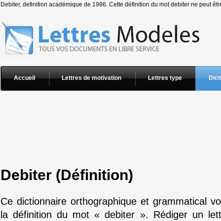
Debiter, definition académique de 1986. Cette définition du mot debiter ne peut êtr
Accueil
Lettres de motivation
Lettres type
Dict
Debiter (Définition)
Ce dictionnaire orthographique et grammatical v
la définition du mot « debiter ». Rédiger un let