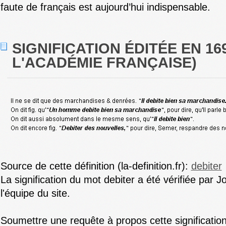
faute de français est aujourd’hui indispensable.
SIGNIFICATION ÉDITÉE EN 16
L'ACADÉMIE FRANÇAISE)
Source de cette définition (la-definition.fr):
debiter
La signification du mot debiter a été vérifiée par Jo
l'équipe du site.
Soumettre une requête à propos cette signification