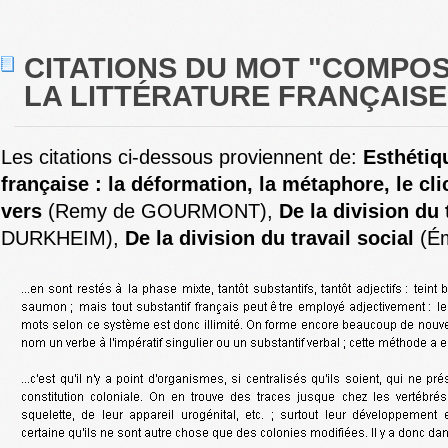
CITATIONS DU MOT "COMPOS
LA LITTÉRATURE FRANÇAISE 
Les citations ci-dessous proviennent de:
Esthétiq
française : la déformation, la métaphore, le clic
vers
(Remy de GOURMONT),
De la division du 
DURKHEIM),
De la division du travail social
(Ém