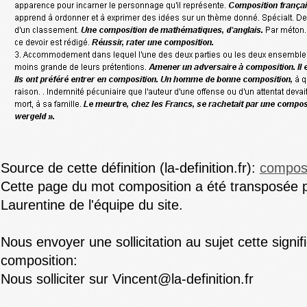
Source de cette définition (la-definition.fr):
composi
Cette page du mot composition a été transposée p
Laurentine de l'équipe du site.
Nous envoyer une sollicitation au sujet cette signif
composition:
Nous solliciter sur Vincent@la-definition.fr