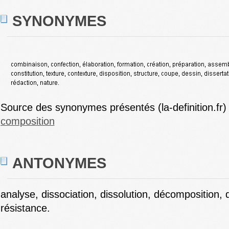
SYNONYMES
Source des synonymes présentés (la-definition.fr)
composition
ANTONYMES
analyse, dissociation, dissolution, décomposition, 
résistance.