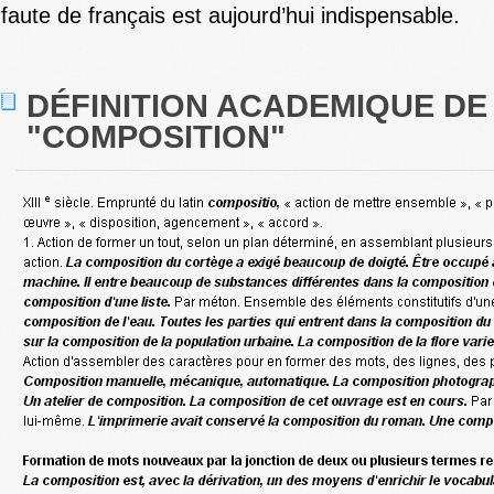
faute de français est aujourd’hui indispensable.
DÉFINITION ACADEMIQUE DE
"COMPOSITION"