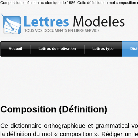
Composition, definition académique de 1986. Cette définition du mot composition n
Accueil
Lettres de motivation
Lettres type
Dict
Composition (Définition)
Ce dictionnaire orthographique et grammatical v
la définition du mot « composition ». Rédiger un l