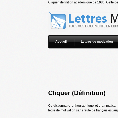
Cliquer, definition académique de 1986. Cette déf
Accueil
Lettres de motivation
Cliquer (Définition)
Ce dictionnaire orthographique et grammatical 
lettre de motivation sans faute de français est au