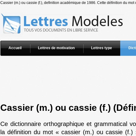
Cassier (m.) ou cassie (f.), definition académique de 1986. Cette définition du mot c
Accueil
Lettres de motivation
Lettres type
Dict
Cassier (m.) ou cassie (f.) (Défi
Ce dictionnaire orthographique et grammatical v
la définition du mot « cassier (m.) ou cassie (f.)