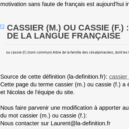
motivation sans faute de français est aujourd’hui i
CASSIER (M.) OU CASSIE (F.) 
DE LA LANGUE FRANÇAISE
Source de cette définition (la-definition.fr):
cassier 
Cette page du terme cassier (m.) ou cassie (f.) a ét
et Nicolas de l'équipe du site.
Nous faire parvenir une modification à apporter au 
du mot cassier (m.) ou cassie (f.):
Nous contacter sur Laurent@la-definition.fr