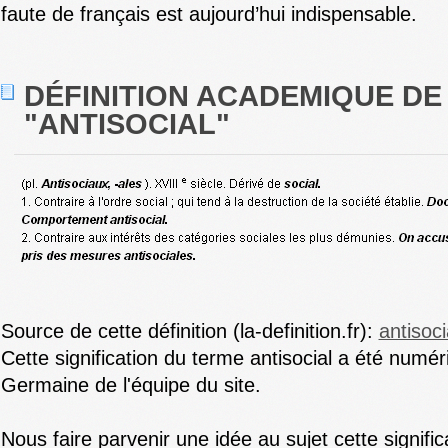
faute de français est aujourd’hui indispensable.
DÉFINITION ACADEMIQUE DE
"ANTISOCIAL"
Source de cette définition (la-definition.fr):
antisoci
Cette signification du terme antisocial a été numér
Germaine de l'équipe du site.
Nous faire parvenir une idée au sujet cette signific