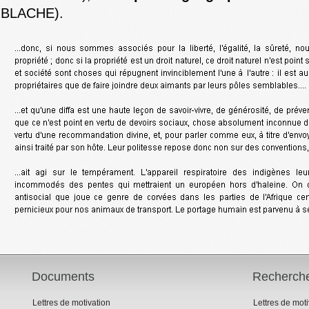
BLACHE).
Documents
Recherch
Lettres de motivation
Lettres de mot