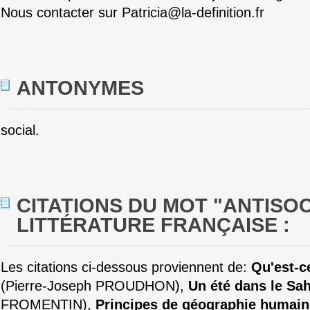
Nous contacter sur Patricia@la-definition.fr
ANTONYMES
social.
CITATIONS DU MOT "ANTISOC
LITTÉRATURE FRANÇAISE :
Les citations ci-dessous proviennent de:
Qu'est-ce
(Pierre-Joseph PROUDHON),
Un été dans le Sa
FROMENTIN),
Principes de géographie humain