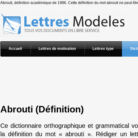
Abrouti, definition académique de 1986. Cette définition du mot abrouti ne peut êtr
Accueil
Lettres de motivation
Lettres type
Dict
Abrouti (Définition)
Ce dictionnaire orthographique et grammatical v
la définition du mot « abrouti ». Rédiger un let