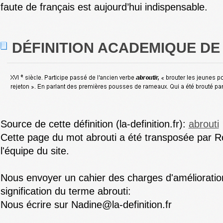
faute de français est aujourd’hui indispensable.
DÉFINITION ACADEMIQUE DE
Source de cette définition (la-definition.fr):
abrouti
Cette page du mot abrouti a été transposée par R
l'équipe du site.
Nous envoyer un cahier des charges d'amélioration
signification du terme abrouti:
Nous écrire sur Nadine@la-definition.fr