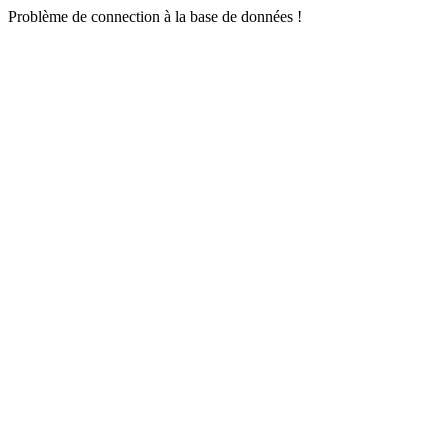
Problème de connection à la base de données !